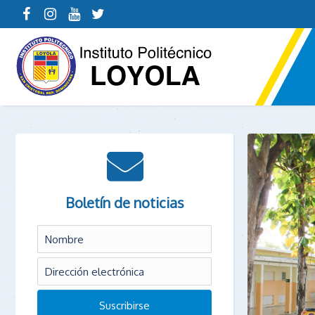
Boletín de noticias