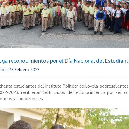
rega reconocimientos por el Día Nacional del Estudiant
do el
18 Febrero 2023
henta estudiantes del Instituto Politécnico Loyola, sobresalientes
022-2023, recibieron certificados de reconocimiento por ser c
tidos y competentes.