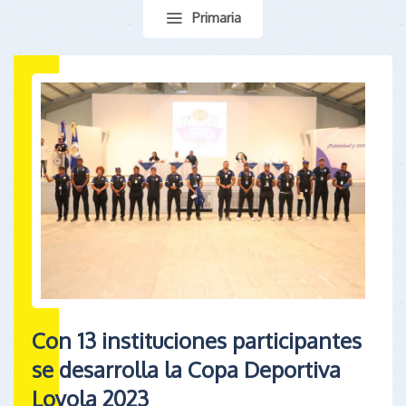
Primaria
Con 13 instituciones participantes
se desarrolla la Copa Deportiva
Loyola 2023