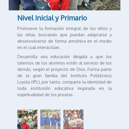
Nivel Inicial y Primario
Promueve la formación integral de los niños y
las niñas, buscando que puedan adaptarse y
desenvolverse de forma armónica en el medio
en el cual interactúan.
Desarrolla una educación dirigida a que los
talentos de los alumnos estén al servicio de los
demás, según el proyecto de Dios. Forma parte
de la gran familia del Instituto Politécnico
Loyola (IPL), por tanto, comparte la identidad de
toda institución educativa inspirada en la
espiritualidad de los jesuitas.