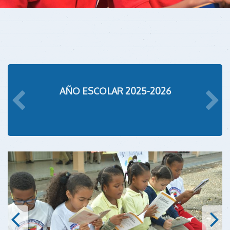
AÑO ESCOLAR 2025-2026