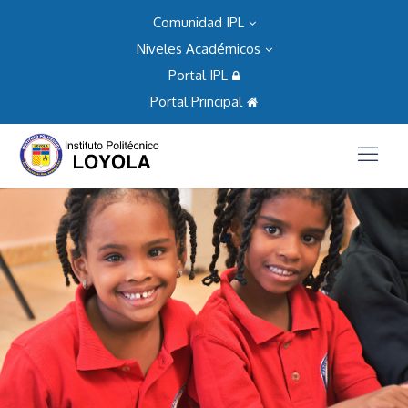
Comunidad IPL
Niveles Académicos
Portal IPL
Portal Principal