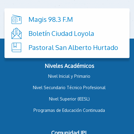
Magis 98.3 F.M
Boletín Ciudad Loyola
Pastoral San Alberto Hurtado
Niveles Académicos
Nivel Inicial y Primario
Nivel Secundario Técnico Profesional
Nivel Superior (IEESL)
Programas de Educación Continuada
Comunidad IPL