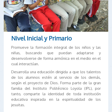
Nivel Inicial y Primario
Promueve la formación integral de los niños y las
niñas, buscando que puedan adaptarse y
desenvolverse de forma armónica en el medio en el
cual interactúan.
Desarrolla una educación dirigida a que los talentos
de los alumnos estén al servicio de los demás,
según el proyecto de Dios. Forma parte de la gran
familia del Instituto Politécnico Loyola (IPL), por
tanto, comparte la identidad de toda institución
educativa inspirada en la espiritualidad de los
jesuitas.