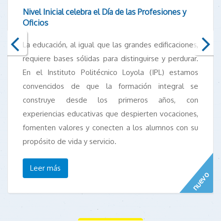
Nivel Inicial celebra el Día de las Profesiones y
Oficios
La educación, al igual que las grandes edificaciones,
requiere bases sólidas para distinguirse y perdurar.
En el Instituto Politécnico Loyola (IPL) estamos
convencidos de que la formación integral se
construye desde los primeros años, con
experiencias educativas que despierten vocaciones,
fomenten valores y conecten a los alumnos con su
propósito de vida y servicio.
Leer más
nuevo