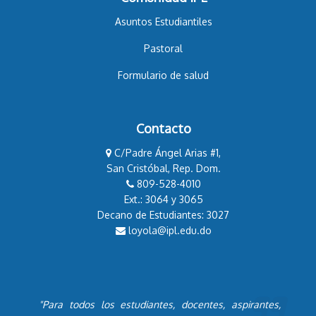
Asuntos Estudiantiles
Pastoral
Formulario de salud
Contacto
C/Padre Ángel Arias #1,
San Cristóbal, Rep. Dom.
809-528-4010
Ext.: 3064 y 3065
Decano de Estudiantes: 3027
loyola@ipl.edu.do
"Para todos los estudiantes, docentes, aspirantes,