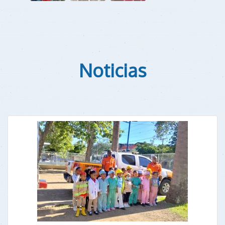
Noticias